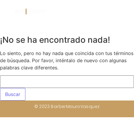
¡No se ha encontrado nada!
Lo siento, pero no hay nada que coincida con tus términos
de búsqueda. Por favor, inténtalo de nuevo con algunas
palabras clave diferentes.
© 2023 BarberMauroVasquez