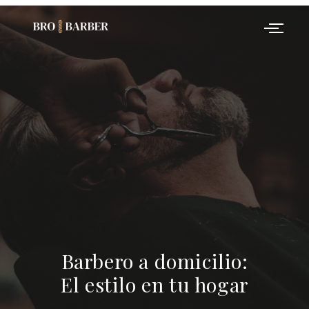
Barbero a domicilio:
El estilo en tu hogar