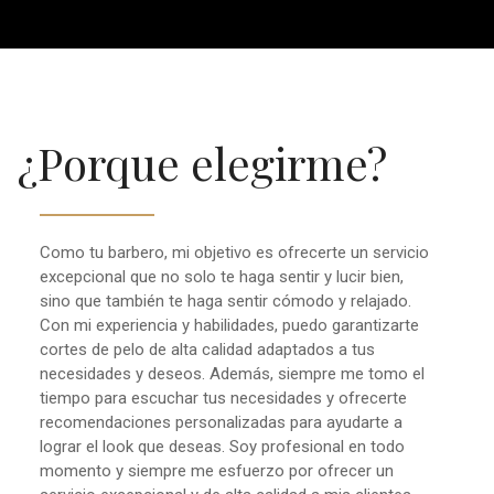
¿Porque elegirme?
Como tu barbero, mi objetivo es ofrecerte un servicio
excepcional que no solo te haga sentir y lucir bien,
sino que también te haga sentir cómodo y relajado.
Con mi experiencia y habilidades, puedo garantizarte
cortes de pelo de alta calidad adaptados a tus
necesidades y deseos. Además, siempre me tomo el
tiempo para escuchar tus necesidades y ofrecerte
recomendaciones personalizadas para ayudarte a
lograr el look que deseas. Soy profesional en todo
momento y siempre me esfuerzo por ofrecer un