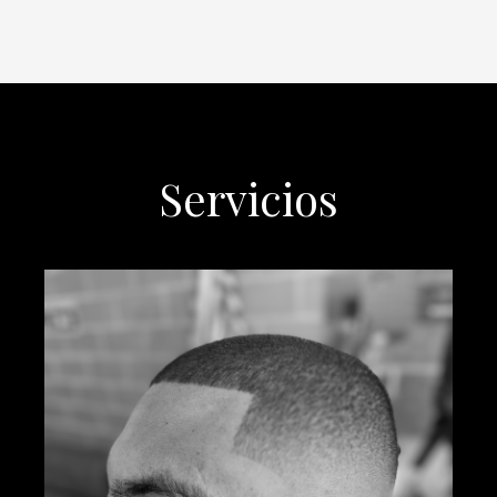
Servicios