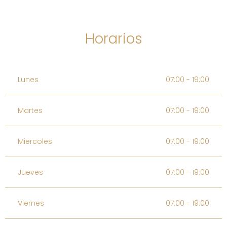
Horarios
Lunes
07:00 - 19:00
Martes
07:00 - 19:00
Miercoles
07:00 - 19:00
Jueves
07:00 - 19:00
Viernes
07:00 - 19:00