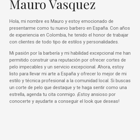
Mauro Vasquez
Hola, mi nombre es Mauro y estoy emocionado de
presentarme como tu nuevo barbero en España. Con años
de experiencia en Colombia, he tenido el honor de trabajar
con clientes de todo tipo de estilos y personalidades.
Mi pasión por la barbería y mi habilidad excepcional me han
permitido construir una reputación por ofrecer cortes de
pelo impecables y un servicio excepcional. Ahora, estoy
listo para llevar mi arte a España y ofrecer lo mejor de mi
estilo y técnica profesional a la comunidad local. Si buscas
un corte de pelo que destaque y te haga sentir como una
estrella, agenda tu cita conmigo. ¡Estoy ansioso por
conocerte y ayudarte a conseguir el look que deseas!