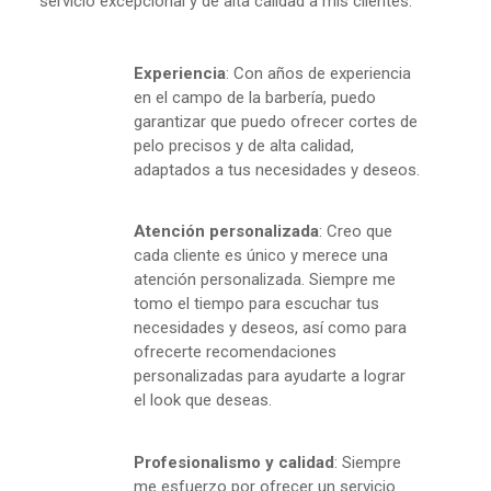
servicio excepcional y de alta calidad a mis clientes.
Experiencia
: Con años de experiencia
en el campo de la barbería, puedo
garantizar que puedo ofrecer cortes de
pelo precisos y de alta calidad,
adaptados a tus necesidades y deseos.
Atención personalizada
: Creo que
cada cliente es único y merece una
atención personalizada. Siempre me
tomo el tiempo para escuchar tus
necesidades y deseos, así como para
ofrecerte recomendaciones
personalizadas para ayudarte a lograr
el look que deseas.
Profesionalismo y calidad
: Siempre
me esfuerzo por ofrecer un servicio