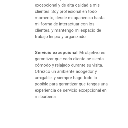
excepcional y de alta calidad a mis
clientes. Soy profesional en todo
momento, desde mi apariencia hasta
mi forma de interactuar con los
clientes, y mantengo mi espacio de
trabajo limpio y organizado.
Servicio excepcional
: Mi objetivo es
garantizar que cada cliente se sienta
cómodo y relajado durante su visita.
Ofrezco un ambiente acogedor y
amigable, y siempre hago todo lo
posible para garantizar que tengas una
experiencia de servicio excepcional en
mi barbería.