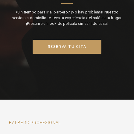
¿Sin tiempo para ir al barbero? ¡No hay problema! Nuestro
servicio a domicilio te lleva la experiencia del salón a tu hogar.
¡Presume un look de película sin salir de casa!
RESERVA TU CITA
BARBERO PROFESIONAL