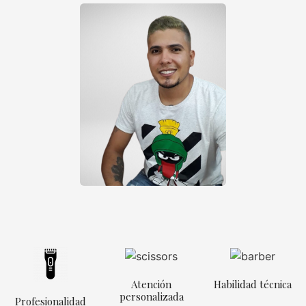
Atención
Habilidad técnica
personalizada
Profesionalidad